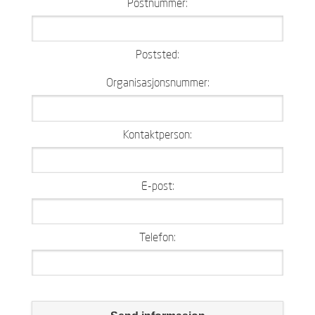
Postnummer:
Poststed:
Organisasjonsnummer:
Kontaktperson:
E-post:
Telefon: